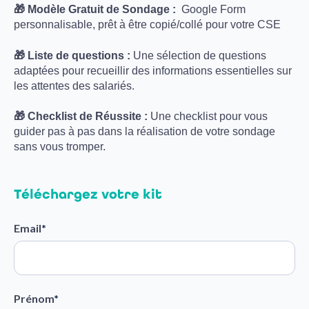
🎁 Modèle Gratuit de Sondage :
Google Form
personnalisable, prêt à être copié/collé pour votre CSE
🎁 Liste de questions :
Une sélection de questions
adaptées pour recueillir des informations essentielles sur
les attentes des salariés.
🎁 Checklist de Réussite :
Une checklist pour vous
guider pas à pas dans la réalisation de votre sondage
sans vous tromper.
Téléchargez votre kit
Email
*
Prénom
*