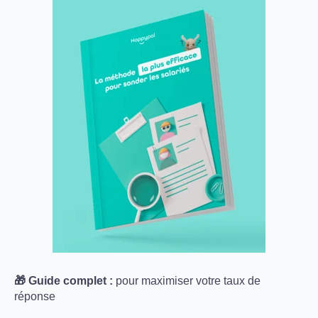
🎁 Guide complet :
pour maximiser votre taux de
réponse