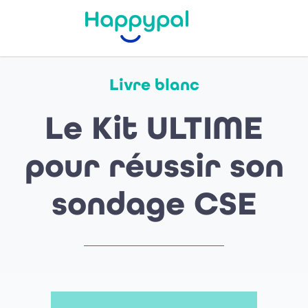
Livre blanc
Le Kit ULTIME
pour réussir son
sondage CSE