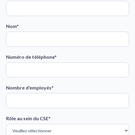
Nom
*
Numéro de téléphone
*
Nombre d'employés
*
Rôle au sein du CSE
*