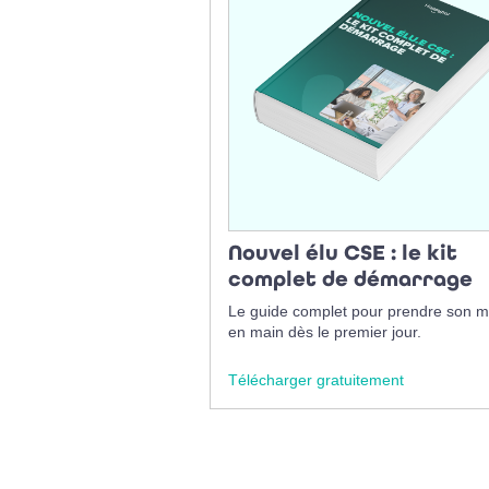
Nouvel élu CSE : le kit
complet de démarrage
Le guide complet pour prendre son 
en main dès le premier jour.
Télécharger gratuitement