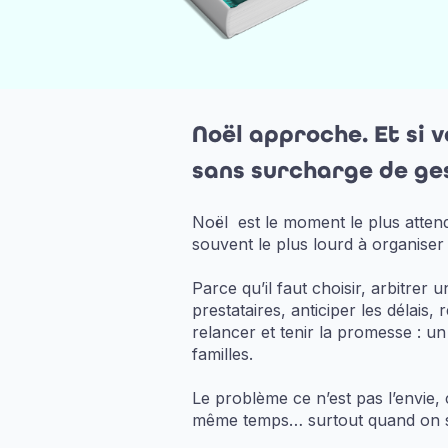
Noël approche.
Et si 
sans surcharge de ges
Noël est le moment le plus attend
souvent le plus lourd à organiser
Parce qu’il faut choisir, arbitrer 
prestataires, anticiper les délais
relancer et tenir la promesse : un 
familles.
Le problème ce n’est pas l’envie, 
même temps… surtout quand on s’