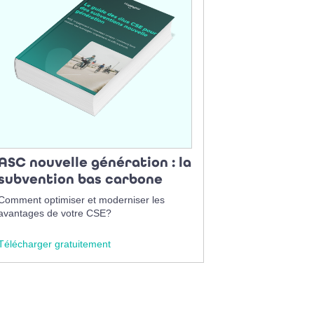
ASC nouvelle génération : la
subvention bas carbone
Comment optimiser et moderniser les
avantages de votre CSE?
Télécharger gratuitement