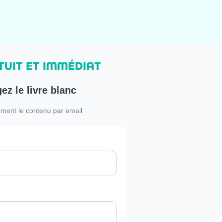
UIT ET IMMÉDIAT
ez le livre blanc
ment le contenu par email