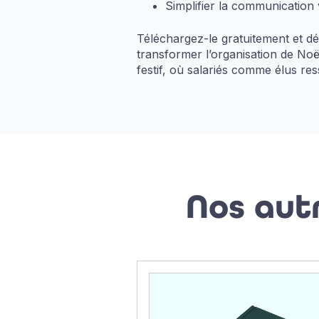
Simplifier la communication v
Téléchargez-le gratuitement et 
transformer l’organisation de Noël
festif, où salariés comme élus re
Nos aut