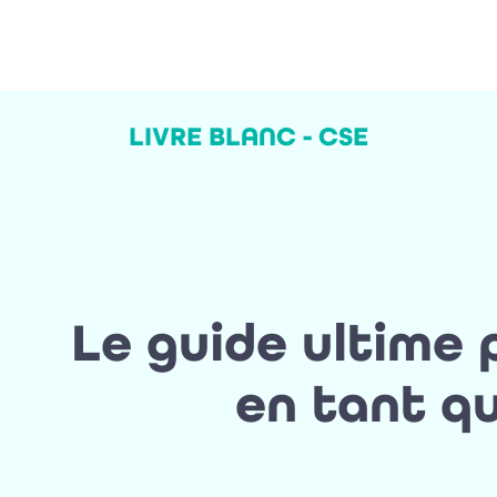
LIVRE BLANC - CSE
Le guide ultime 
en tant qu