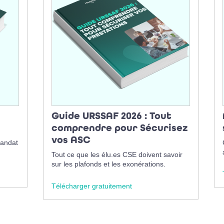
Guide URSSAF 2026 : Tout
comprendre pour Sécurisez
vos ASC
mandat
Tout ce que les élu.es CSE doivent savoir
sur les plafonds et les exonérations.
Télécharger gratuitement